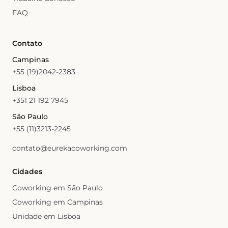
FAQ
Contato
Campinas
+55 (19)2042-2383
Lisboa
+351 21 192 7945
São Paulo
+55 (11)3213-2245
contato@eurekacoworking.com
Cidades
Coworking em São Paulo
Coworking em Campinas
Unidade em Lisboa