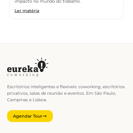
impacto no mundo do trabalho.
Ler matéria
Escritórios inteligentes e flexíveis: coworking, escritórios
privativos, salas de reunião e eventos. Em São Paulo,
Campinas e Lisboa.
Agendar Tour