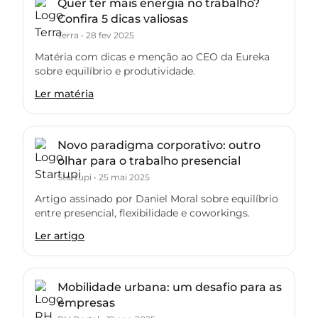
Quer ter mais energia no trabalho?
Confira 5 dicas valiosas
Terra
•
28 fev 2025
Matéria com dicas e menção ao CEO da Eureka
sobre equilíbrio e produtividade.
Ler matéria
Novo paradigma corporativo: outro
olhar para o trabalho presencial
Startupi
•
25 mai 2025
Artigo assinado por Daniel Moral sobre equilíbrio
entre presencial, flexibilidade e coworkings.
Ler artigo
Mobilidade urbana: um desafio para as
empresas