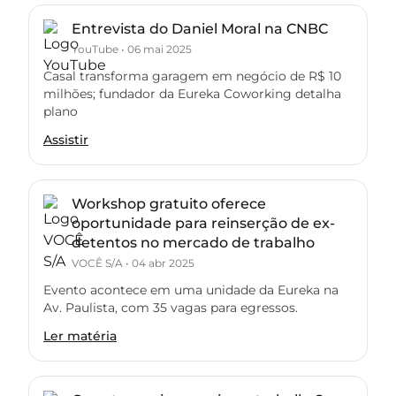
Entrevista do Daniel Moral na CNBC
YouTube
•
06 mai 2025
Casal transforma garagem em negócio de R$ 10
milhões; fundador da Eureka Coworking detalha
plano
Assistir
Workshop gratuito oferece
oportunidade para reinserção de ex-
detentos no mercado de trabalho
VOCÊ S/A
•
04 abr 2025
Evento acontece em uma unidade da Eureka na
Av. Paulista, com 35 vagas para egressos.
Ler matéria