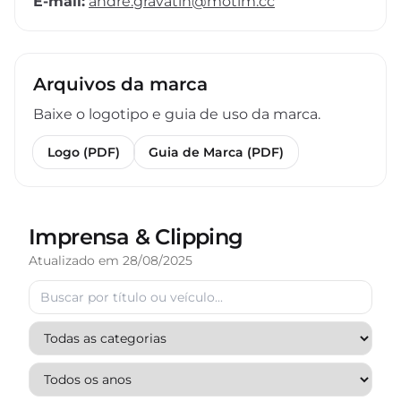
E-mail:
andre.gravatin@motim.cc
Arquivos da marca
Baixe o logotipo e guia de uso da marca.
Logo (PDF)
Guia de Marca (PDF)
Imprensa & Clipping
Atualizado em 28/08/2025