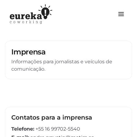
Imprensa
Informações para jornalistas e veículos de
comunicação.
Contatos para a imprensa
Telefone:
+55 16 99702-5540