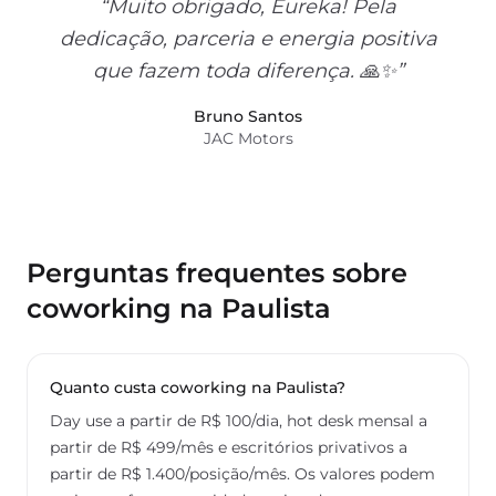
“Muito obrigado, Eureka! Pela
dedicação, parceria e energia positiva
que fazem toda diferença. 🙏✨”
Bruno Santos
JAC Motors
Perguntas frequentes sobre
coworking na Paulista
Quanto custa coworking na Paulista?
Day use a partir de R$ 100/dia, hot desk mensal a
partir de R$ 499/mês e escritórios privativos a
partir de R$ 1.400/posição/mês. Os valores podem