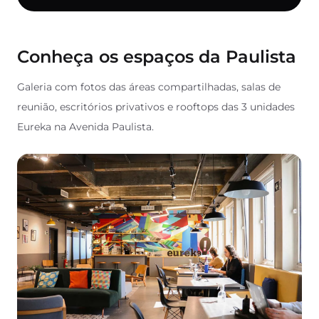
Conheça os espaços da Paulista
Galeria com fotos das áreas compartilhadas, salas de
reunião, escritórios privativos e rooftops das 3 unidades
Eureka na Avenida Paulista.