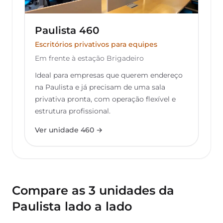
Paulista 460
Escritórios privativos para equipes
Em frente à estação Brigadeiro
Ideal para empresas que querem endereço
na Paulista e já precisam de uma sala
privativa pronta, com operação flexível e
estrutura profissional.
Ver unidade 460 →
Compare as 3 unidades da
Paulista lado a lado