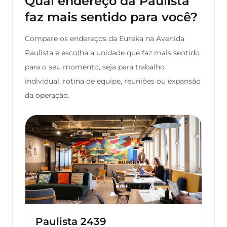
Qual endereço da Paulista
faz mais sentido para você?
Compare os endereços da Eureka na Avenida
Paulista e escolha a unidade que faz mais sentido
para o seu momento, seja para trabalho
individual, rotina de equipe, reuniões ou expansão
da operação.
Paulista 2439