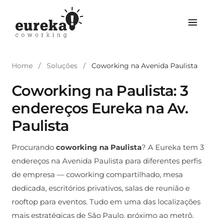
Home
/
Soluções
/
Coworking na Avenida Paulista
Coworking na Paulista: 3
endereços Eureka na Av.
Paulista
Procurando
coworking na Paulista
? A Eureka tem 3
endereços na Avenida Paulista para diferentes perfis
de empresa — coworking compartilhado, mesa
dedicada, escritórios privativos, salas de reunião e
rooftop para eventos. Tudo em uma das localizações
mais estratégicas de São Paulo, próximo ao metrô.