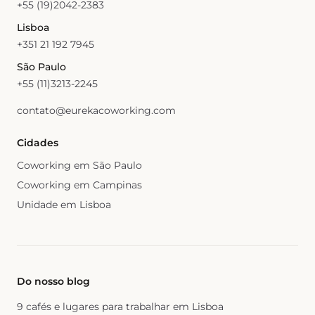
+55 (19)2042-2383
Lisboa
+351 21 192 7945
São Paulo
+55 (11)3213-2245
contato@eurekacoworking.com
Cidades
Coworking em São Paulo
Coworking em Campinas
Unidade em Lisboa
Do nosso blog
9 cafés e lugares para trabalhar em Lisboa