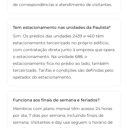
de correspondências e atendimento de visitantes.
Tem estacionamento nas unidades da Paulista?
Sim. Os prédios das unidades 2439 e 460 têm
estacionamento terceirizado no próprio edifício,
com contratação direta junto à empresa que opera
o estacionamento. Na unidade 688, o
estacionamento fica no prédio ao lado, também
terceirizado. Tarifas e condições são definidas pelo
operador do estacionamento.
Funciona aos finais de semana e feriados?
Membros com plano mensal têm acesso 24 horas
por dia, 7 dias por semana, incluindo finais de
semana. Visitantes e day use seguem o horário de