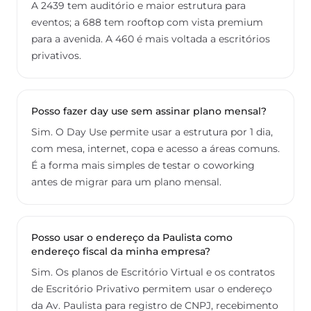
A 2439 tem auditório e maior estrutura para
eventos; a 688 tem rooftop com vista premium
para a avenida. A 460 é mais voltada a escritórios
privativos.
Posso fazer day use sem assinar plano mensal?
Sim. O Day Use permite usar a estrutura por 1 dia,
com mesa, internet, copa e acesso a áreas comuns.
É a forma mais simples de testar o coworking
antes de migrar para um plano mensal.
Posso usar o endereço da Paulista como
endereço fiscal da minha empresa?
Sim. Os planos de Escritório Virtual e os contratos
de Escritório Privativo permitem usar o endereço
da Av. Paulista para registro de CNPJ, recebimento