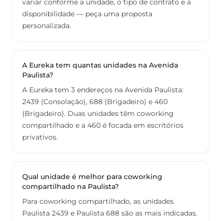
variar conforme a unidade, o tipo de contrato e a
disponibilidade — peça uma proposta
personalizada.
A Eureka tem quantas unidades na Avenida
Paulista?
A Eureka tem 3 endereços na Avenida Paulista:
2439 (Consolação), 688 (Brigadeiro) e 460
(Brigadeiro). Duas unidades têm coworking
compartilhado e a 460 é focada em escritórios
privativos.
Qual unidade é melhor para coworking
compartilhado na Paulista?
Para coworking compartilhado, as unidades
Paulista 2439 e Paulista 688 são as mais indicadas.