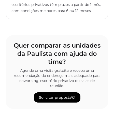
escritórios privativos têm prazos a partir de 1 mês,
com condições melhores para 6 ou 12 meses.
Quer comparar as unidades
da Paulista com ajuda do
time?
Agende uma visita gratuita e receba uma
recomendação do endereço mais adequado para
coworking, escritório privativo ou salas de
reunião.
Solicitar proposta