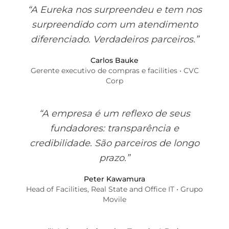
“A Eureka nos surpreendeu e tem nos
surpreendido com um atendimento
diferenciado. Verdadeiros parceiros.”
Carlos Bauke
Gerente executivo de compras e facilities • CVC
Corp
“A empresa é um reflexo de seus
fundadores: transparência e
credibilidade. São parceiros de longo
prazo.”
Peter Kawamura
Head of Facilities, Real State and Office IT • Grupo
Movile