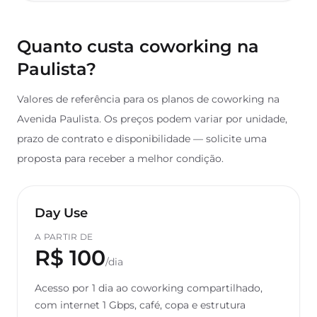
Quanto custa coworking na
Paulista?
Valores de referência para os planos de coworking na
Avenida Paulista. Os preços podem variar por unidade,
prazo de contrato e disponibilidade — solicite uma
proposta para receber a melhor condição.
Day Use
A PARTIR DE
R$ 100
/dia
Acesso por 1 dia ao coworking compartilhado,
com internet 1 Gbps, café, copa e estrutura