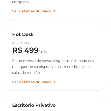
completa.
Ver detalhes do plano →
Hot Desk
A PARTIR DE
R$ 499
/mês
Plano mensal de coworking compartilhado em
qualquer mesa disponível, com créditos para
salas de reunião.
Ver detalhes do plano →
Escritório Privativo