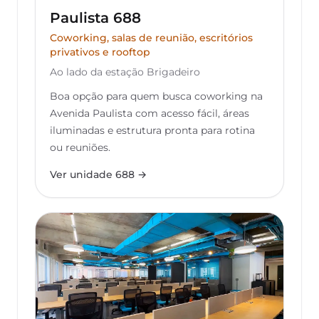
Paulista 688
Coworking, salas de reunião, escritórios
privativos e rooftop
Ao lado da estação Brigadeiro
Boa opção para quem busca coworking na
Avenida Paulista com acesso fácil, áreas
iluminadas e estrutura pronta para rotina
ou reuniões.
Ver unidade 688 →