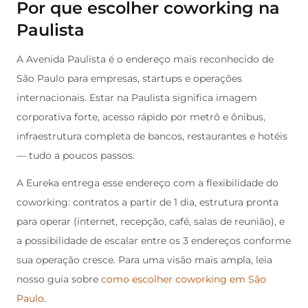
Por que escolher coworking na
Paulista
A Avenida Paulista é o endereço mais reconhecido de
São Paulo para empresas, startups e operações
internacionais. Estar na Paulista significa imagem
corporativa forte, acesso rápido por metrô e ônibus,
infraestrutura completa de bancos, restaurantes e hotéis
— tudo a poucos passos.
A Eureka entrega esse endereço com a flexibilidade do
coworking: contratos a partir de 1 dia, estrutura pronta
para operar (internet, recepção, café, salas de reunião), e
a possibilidade de escalar entre os 3 endereços conforme
sua operação cresce. Para uma visão mais ampla, leia
nosso guia sobre
como escolher coworking em São
Paulo
.