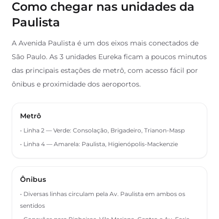
Como chegar nas unidades da
Paulista
A Avenida Paulista é um dos eixos mais conectados de
São Paulo. As 3 unidades Eureka ficam a poucos minutos
das principais estações de metrô, com acesso fácil por
ônibus e proximidade dos aeroportos.
Metrô
• Linha 2 — Verde: Consolação, Brigadeiro, Trianon-Masp
• Linha 4 — Amarela: Paulista, Higienópolis-Mackenzie
Ônibus
• Diversas linhas circulam pela Av. Paulista em ambos os
sentidos