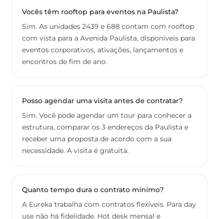
Vocês têm rooftop para eventos na Paulista?
Sim. As unidades 2439 e 688 contam com rooftop
com vista para a Avenida Paulista, disponíveis para
eventos corporativos, ativações, lançamentos e
encontros de fim de ano.
Posso agendar uma visita antes de contratar?
Sim. Você pode agendar um tour para conhecer a
estrutura, comparar os 3 endereços da Paulista e
receber uma proposta de acordo com a sua
necessidade. A visita é gratuita.
Quanto tempo dura o contrato mínimo?
A Eureka trabalha com contratos flexíveis. Para day
use não há fidelidade. Hot desk mensal e