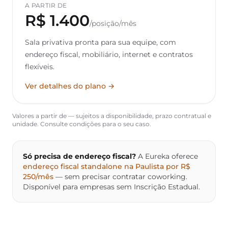
A PARTIR DE
R$ 1.400
/posição/mês
Sala privativa pronta para sua equipe, com
endereço fiscal, mobiliário, internet e contratos
flexíveis.
Ver detalhes do plano →
Valores a partir de — sujeitos a disponibilidade, prazo contratual e
unidade. Consulte condições para o seu caso.
Só precisa de endereço fiscal?
A Eureka oferece
endereço fiscal standalone na Paulista por R$
250/mês
— sem precisar contratar coworking.
Disponível para empresas sem Inscrição Estadual.