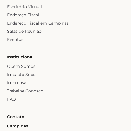
Escritório Virtual
Endereço Fiscal
Endereço Fiscal em Campinas
Salas de Reunião
Eventos
Institucional
Quem Somos
Impacto Social
Imprensa
Trabalhe Conosco
FAQ
Contato
Campinas