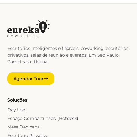
Escritórios inteligentes e flexíveis: coworking, escritórios
privativos, salas de reunião e eventos. Em São Paulo,
Campinas e Lisboa.
Agendar Tour
Soluções
Day Use
Espaço Compartilhado (Hotdesk)
Mesa Dedicada
Escritório Privativo