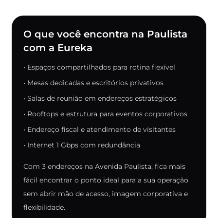
O que você encontra na Paulista
com a Eureka
• Espaços compartilhados para rotina flexível
• Mesas dedicadas e escritórios privativos
• Salas de reunião em endereços estratégicos
• Rooftops e estrutura para eventos corporativos
• Endereço fiscal e atendimento de visitantes
• Internet 1 Gbps com redundância
Com 3 endereços na Avenida Paulista, fica mais
fácil encontrar o ponto ideal para a sua operação
sem abrir mão de acesso, imagem corporativa e
flexibilidade.