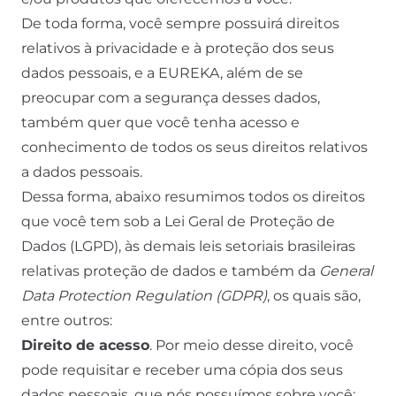
De toda forma, você sempre possuirá direitos
relativos à privacidade e à proteção dos seus
dados pessoais, e a EUREKA, além de se
preocupar com a segurança desses dados,
também quer que você tenha acesso e
conhecimento de todos os seus direitos relativos
a dados pessoais.
Dessa forma, abaixo resumimos todos os direitos
que você tem sob a Lei Geral de Proteção de
Dados (LGPD), às demais leis setoriais brasileiras
relativas proteção de dados e também da
General
Data Protection Regulation (GDPR)
, os quais são,
entre outros:
Direito de acesso
. Por meio desse direito, você
pode requisitar e receber uma cópia dos seus
dados pessoais, que nós possuímos sobre você;