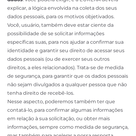
explicar, a lógica envolvida na coleta dos seus
dados pessoais, para os motivos objetivados.
Você, usuário, também deve estar ciente da
possibilidade de se solicitar informações
específicas suas, para nos ajudar a confirmar sua
identidade e garantir seu direito de acessar seus
dados pessoais (ou de exercer seus outros
direitos, a eles relacionados). Trata-se de medida
de segurança, para garantir que os dados pessoais
não sejam divulgados a qualquer pessoa que não
tenha direito de recebê-los.
Nesse aspecto, poderemos também ter que
contatá-lo, para confirmar algumas informações
em relação à sua solicitação, ou obter mais
informações, sempre como medida de segurança,
mas também para acelerar a nossa resposta.