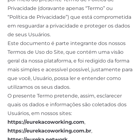
Privacidade (doravante apenas “Termo” ou
“Política de Privacidade”) que está comprometida
em resguardar a privacidade e proteger os dados
de seus Usuários.
Este documento é parte integrante dos nossos
Termos de Uso do Site, que contém uma visão
geral da nossa plataforma, e foi redigido da forma
mais simples e acessível possível, justamente para
que você, Usuário, possa ler e entender como
utilizamos os seus dados.
O presente Termo pretende, assim, esclarecer
quais os dados e informações são coletados dos
Usuários, em nossos sites:
https://eurekacoworking.com
,
https://eurekacoworking.com.br
,
https://eureka.network
,