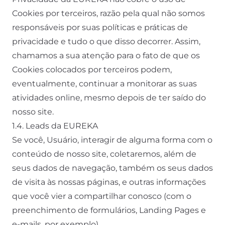
Cookies por terceiros, razão pela qual não somos
responsáveis por suas políticas e práticas de
privacidade e tudo o que disso decorrer. Assim,
chamamos a sua atenção para o fato de que os
Cookies colocados por terceiros podem,
eventualmente, continuar a monitorar as suas
atividades online, mesmo depois de ter saído do
nosso site.
1.4. Leads da EUREKA
Se você, Usuário, interagir de alguma forma com o
conteúdo de nosso site, coletaremos, além de
seus dados de navegação, também os seus dados
de visita às nossas páginas, e outras informações
que você vier a compartilhar conosco (com o
preenchimento de formulários, Landing Pages e
e-mails, por exemplo).