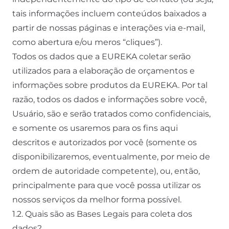
tais informações incluem conteúdos baixados a
partir de nossas páginas e interações via e-mail,
como abertura e/ou meros “cliques”).
Todos os dados que a EUREKA coletar serão
utilizados para a elaboração de orçamentos e
informações sobre produtos da EUREKA. Por tal
razão, todos os dados e informações sobre você,
Usuário, são e serão tratados como confidenciais,
e somente os usaremos para os fins aqui
descritos e autorizados por você (somente os
disponibilizaremos, eventualmente, por meio de
ordem de autoridade competente), ou, então,
principalmente para que você possa utilizar os
nossos serviços da melhor forma possível.
1.2. Quais são as Bases Legais para coleta dos
dados?