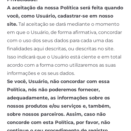
A aceitação da nossa Política será feita quando
você, como Usuário, cadastrar-se em nosso
site.
Tal aceitação se dará mediante o momento
em que o Usuário, de forma afirmativa, concordar
com o uso dos seus dados para cada uma das
finalidades aqui descritas, ou descritas no site.
Isso indicará que o Usuário está ciente e em total
acordo com a forma como utilizaremos as suas
informações e os seus dados.
Se você, Usuário, não concordar com essa
Política, nós não poderemos fornecer,
adequadamente, as informações sobre os
nossos produtos e/ou serviços e, também,
sobre nossos parceiros. Assim, caso não
concorde com esta Política, por favor, não
continue o seu procedimento de registro.