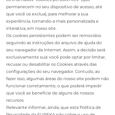
permanecem no seu dispositivo de acesso, até
que você os exclua), para melhorar a sua
experiência, tornando-a mais personalizada e
interativa, em nosso site.
Os cookies persistentes podem ser removidos
seguindo as instruções do arquivo de ajuda do
seu navegador da Internet. Assim, a decisão será
exclusivamente sua: você pode optar por limitar,
recusar ou desabilitar os Cookies através das
configurações do seu navegador. Contudo, ao
fazer isso, algumas áreas do nosso site podem não
funcionar corretamente, o que poderá impedir
que você se beneficie de alguns de nossos
recursos.
Relevante informar, ainda, que esta Política de
Privacidade da EUREKA não cobre o uso de