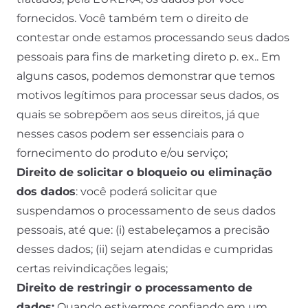
fornecidos. Você também tem o direito de
contestar onde estamos processando seus dados
pessoais para fins de marketing direto p. ex.. Em
alguns casos, podemos demonstrar que temos
motivos legítimos para processar seus dados, os
quais se sobrepõem aos seus direitos, já que
nesses casos podem ser essenciais para o
fornecimento do produto e/ou serviço;
Direito de solicitar o bloqueio ou eliminação
dos dados
: você poderá solicitar que
suspendamos o processamento de seus dados
pessoais, até que: (i) estabeleçamos a precisão
desses dados; (ii) sejam atendidas e cumpridas
certas reivindicações legais;
Direito de restringir o processamento de
dados:
Quando estivermos confiando em um