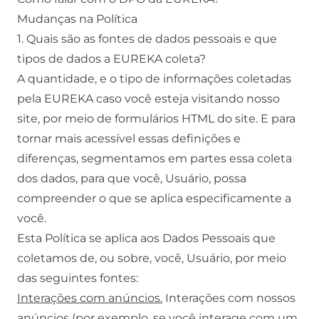
Mudanças na Política
1. Quais são as fontes de dados pessoais e que
tipos de dados a EUREKA coleta?
A quantidade, e o tipo de informações coletadas
pela EUREKA caso você esteja visitando nosso
site, por meio de formulários HTML do site. E para
tornar mais acessível essas definições e
diferenças, segmentamos em partes essa coleta
dos dados, para que você, Usuário, possa
compreender o que se aplica especificamente a
você.
Esta Política se aplica aos Dados Pessoais que
coletamos de, ou sobre, você, Usuário, por meio
das seguintes fontes:
Interações com anúncios.
Interações com nossos
anúncios (por exemplo, se você interage com um