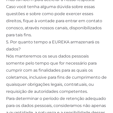
Caso você tenha alguma dúvida sobre essas
questões e sobre como pode exercer esses
direitos, fique à vontade para entrar em contato
conosco, através nossos canais, disponibilizados
para tais fins.
5. Por quanto tempo a EUREKA armazenará os
dados?
Nós manteremos os seus dados pessoais
somente pelo tempo que for necessário para
cumprir com as finalidades para as quais os
coletamos, inclusive para fins de cumprimento de
quaisquer obrigações legais, contratuais, ou
requisição de autoridades competentes.
Para determinar o período de retenção adequado
para os dados pessoais, consideramos não apenas
a quantidade, a natureza e a sensibilidade desses