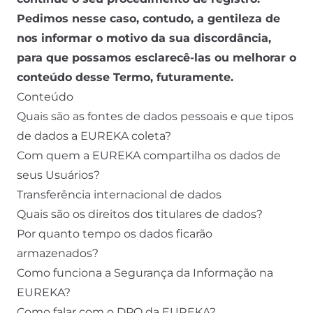
Pedimos nesse caso, contudo, a gentileza de
nos informar o motivo da sua discordância,
para que possamos esclarecê-las ou melhorar o
conteúdo desse Termo, futuramente.
Conteúdo
Quais são as fontes de dados pessoais e que tipos
de dados a EUREKA coleta?
Com quem a EUREKA compartilha os dados de
seus Usuários?
Transferência internacional de dados
Quais são os direitos dos titulares de dados?
Por quanto tempo os dados ficarão
armazenados?
Como funciona a Segurança da Informação na
EUREKA?
Como falar com o DPO da EUREKA?