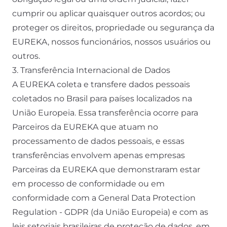
cumprir ou aplicar quaisquer outros acordos; ou
proteger os direitos, propriedade ou segurança da
EUREKA, nossos funcionários, nossos usuários ou
outros.
3. Transferência Internacional de Dados
A EUREKA coleta e transfere dados pessoais
coletados no Brasil para países localizados na
União Europeia. Essa transferência ocorre para
Parceiros da EUREKA que atuam no
processamento de dados pessoais, e essas
transferências envolvem apenas empresas
Parceiras da EUREKA que demonstraram estar
em processo de conformidade ou em
conformidade com a General Data Protection
Regulation - GDPR (da União Europeia) e com as
leis setoriais brasileiras de proteção de dados, em