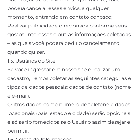
poderá cancelar esses envios, a qualquer
momento, entrando em contato conosco;
Realizar publicidade direcionada conforme seus
gostos, interesses e outras informações coletadas
– as quais você poderá pedir o cancelamento,
quando quiser.
1.5. Usuários do Site
Se você ingressar em nosso site e realizar um
cadastro, iremos coletar as seguintes categorias e
tipos de dados pessoais: dados de contato (nome
e e-mail).
Outros dados, como número de telefone e dados
locacionais (país, estado e cidade) serão opcionais
e só serão fornecidos se o Usuário assim desejar e
permitir.
1.6. Coleta de Informações