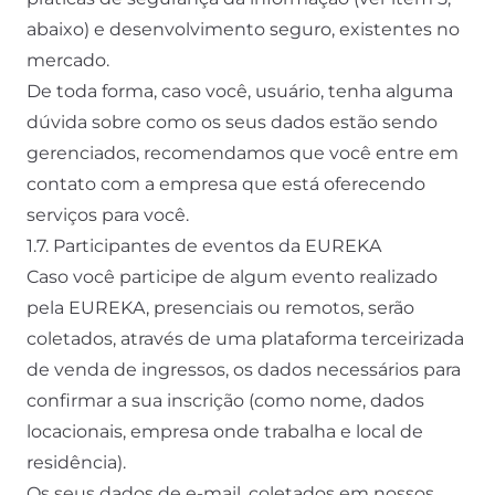
abaixo) e desenvolvimento seguro, existentes no
mercado.
De toda forma, caso você, usuário, tenha alguma
dúvida sobre como os seus dados estão sendo
gerenciados, recomendamos que você entre em
contato com a empresa que está oferecendo
serviços para você.
1.7. Participantes de eventos da EUREKA
Caso você participe de algum evento realizado
pela EUREKA, presenciais ou remotos, serão
coletados, através de uma plataforma terceirizada
de venda de ingressos, os dados necessários para
confirmar a sua inscrição (como nome, dados
locacionais, empresa onde trabalha e local de
residência).
Os seus dados de e-mail, coletados em nossos