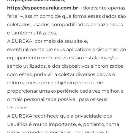
https://espacoeureka.com.br
– doravante apenas
“site” –, assim como de que forma esses dados são
coletados, usados, compartilhados, armazenados
e também utilizados.
A EUREKA, por meio de seu site e,
eventualmente, de seus aplicativos e sistemas; do
equipamento onde estes estão instalados e/ou
sendo utilizados, e dos dispositivos sincronizados
com estes, pode vir a coletar diversos dados e
informações, com o objetivo principal de
proporcionar uma experiência cada vez melhor, e
o mais personalizada possível, para os seus
Usuários.
A EUREKA reconhece que a privacidade dos
Usuários é muito importante, e, portanto, toma
todas as medidas possíveis, para protegê-la.