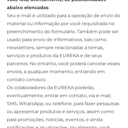
abaixo elencadas
:
Seu e-mail é utilizado para a operação de envio do
material ou informação por você requisitada no
preenchimento do formulário. Também pode ser
usado para envio de informativos, tais como
newsletters, sempre relacionadas a temas,
serviços e produtos da EUREKA e de seus
parceiros. No entanto, você poderá cancelar esses
envios, a qualquer momento, entrando em
contato conosco;
Os colaboradores da EUREKA poderão,
eventualmente, entrar em contato, via e-mail,
SMS, WhatsApp, ou telefone, para fazer pesquisas
ou apresentar produtos e serviços, assim como
para promoções, notícias, eventos, e ainda
notificações e atualizações. Igualmente, você