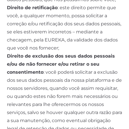
Direito de retificação
: este direito permite que
você, a qualquer momento, possa solicitar a
correção e/ou retificação dos seus dados pessoais,
se eles estiverem incorretos – mediante a
checagem, pela EUREKA, da validade dos dados
que você nos fornecer;
Direito de exclusão dos seus dados pessoais
e/ou de não fornecer e/ou retirar o seu
consentimento
: você poderá solicitar a exclusão
dos seus dados pessoais da nossa plataforma e de
nossos servidores, quando você assim requisitar,
ou quando estes não forem mais necessários ou
relevantes para lhe oferecermos os nossos
serviços, salvo se houver qualquer outra razão para
a sua manutenção, como eventual obrigação
legal de retenção de dados ou necessidade de