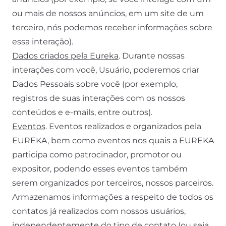
ou mais de nossos anúncios, em um site de um
terceiro, nós podemos receber informações sobre
essa interação).
Dados criados pela Eureka
. Durante nossas
interações com você, Usuário, poderemos criar
Dados Pessoais sobre você (por exemplo,
registros de suas interações com os nossos
conteúdos e e-mails, entre outros).
Eventos
. Eventos realizados e organizados pela
EUREKA, bem como eventos nos quais a EUREKA
participa como patrocinador, promotor ou
expositor, podendo esses eventos também
serem organizados por terceiros, nossos parceiros.
Armazenamos informações a respeito de todos os
contatos já realizados com nossos usuários,
independentemente do tipo de contato (ou seja,