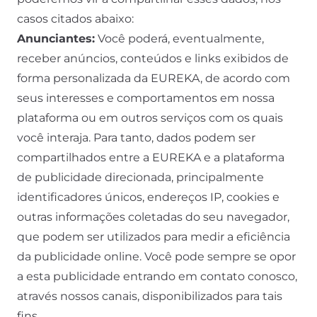
casos citados abaixo:
Anunciantes:
Você poderá, eventualmente,
receber anúncios, conteúdos e links exibidos de
forma personalizada da EUREKA, de acordo com
seus interesses e comportamentos em nossa
plataforma ou em outros serviços com os quais
você interaja. Para tanto, dados podem ser
compartilhados entre a EUREKA e a plataforma
de publicidade direcionada, principalmente
identificadores únicos, endereços IP, cookies e
outras informações coletadas do seu navegador,
que podem ser utilizados para medir a eficiência
da publicidade online. Você pode sempre se opor
a esta publicidade entrando em contato conosco,
através nossos canais, disponibilizados para tais
fins.