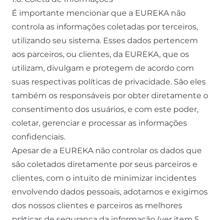
É importante mencionar que a EUREKA não
controla as informações coletadas por terceiros,
utilizando seu sistema. Esses dados pertencem
aos parceiros, ou clientes, da EUREKA, que os
utilizam, divulgam e protegem de acordo com
suas respectivas políticas de privacidade. São eles
também os responsáveis por obter diretamente o
consentimento dos usuários, e com este poder,
coletar, gerenciar e processar as informações
confidenciais.
Apesar de a EUREKA não controlar os dados que
são coletados diretamente por seus parceiros e
clientes, com o intuito de minimizar incidentes
envolvendo dados pessoais, adotamos e exigimos
dos nossos clientes e parceiros as melhores
práticas de segurança da informação (ver item 5,