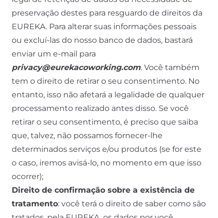
preservação destes para resguardo de direitos da
EUREKA. Para alterar suas informações pessoais
ou excluí-las do nosso banco de dados, bastará
enviar um e-mail para
privacy@eurekacoworking.com
. Você também
tem o direito de retirar o seu consentimento. No
entanto, isso não afetará a legalidade de qualquer
processamento realizado antes disso. Se você
retirar o seu consentimento, é preciso que saiba
que, talvez, não possamos fornecer-lhe
determinados serviços e/ou produtos (se for este
o caso, iremos avisá-lo, no momento em que isso
ocorrer);
Direito de confirmação sobre a existência de
tratamento
: você terá o direito de saber como são
tratados, pela EUREKA, os dados por você