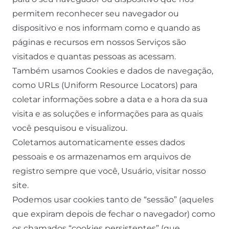
permitem reconhecer seu navegador ou
dispositivo e nos informam como e quando as
páginas e recursos em nossos Serviços são
visitados e quantas pessoas as acessam.
Também usamos Cookies e dados de navegação,
como URLs (Uniform Resource Locators) para
coletar informações sobre a data e a hora da sua
visita e as soluções e informações para as quais
você pesquisou e visualizou.
Coletamos automaticamente esses dados
pessoais e os armazenamos em arquivos de
registro sempre que você, Usuário, visitar nosso
site.
Podemos usar cookies tanto de “sessão” (aqueles
que expiram depois de fechar o navegador) como
os chamados “cookies persistentes” (que