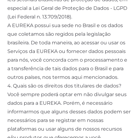
especial a Lei Geral de Proteção de Dados - LGPD
(Lei Federal n. 13.709/2018).
A EUREKA possui sua sede no Brasil e os dados
que coletamos são regidos pela legislação
brasileira. De toda maneira, ao acessar ou usar os
Serviços da EUREKA ou fornecer dados pessoais
para nós, você concorda com o processamento e
a transferência de tais dados para o Brasil e para
outros países, nos termos aqui mencionados.
4. Quais são os direitos dos titulares de dados?
Você sempre poderá optar em não divulgar seus
dados para a EUREKA. Porém, é necessário
informarmos que alguns desses dados podem ser
necessários para se registrar em nossas
plataformas ou usar alguns de nossos recursos
e/ou produtos que oferecemos a você.