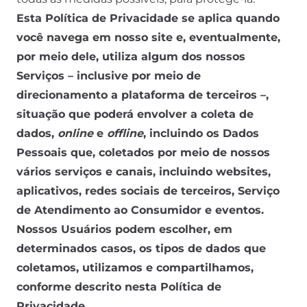
Esta Política de Privacidade se aplica quando
você navega em nosso site e, eventualmente,
por meio dele, utiliza algum dos nossos
Serviços – inclusive por meio de
direcionamento a plataforma de terceiros –,
situação que poderá envolver a coleta de
dados,
online
e
offline
, incluindo os Dados
Pessoais que, coletados por meio de nossos
vários serviços e canais, incluindo websites,
aplicativos, redes sociais de terceiros, Serviço
de Atendimento ao Consumidor e eventos.
Nossos Usuários podem escolher, em
determinados casos, os tipos de dados que
coletamos, utilizamos e compartilhamos,
conforme descrito nesta Política de
Privacidade.