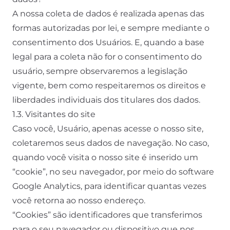
A nossa coleta de dados é realizada apenas das
formas autorizadas por lei, e sempre mediante o
consentimento dos Usuários. E, quando a base
legal para a coleta não for o consentimento do
usuário, sempre observaremos a legislação
vigente, bem como respeitaremos os direitos e
liberdades individuais dos titulares dos dados.
1.3. Visitantes do site
Caso você, Usuário, apenas acesse o nosso site,
coletaremos seus dados de navegação. No caso,
quando você visita o nosso site é inserido um
“cookie”, no seu navegador, por meio do software
Google Analytics, para identificar quantas vezes
você retorna ao nosso endereço.
“Cookies” são identificadores que transferimos
para o seu navegador ou dispositivo que nos