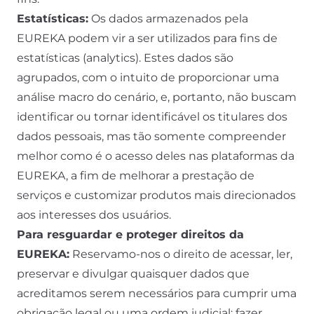
Estatísticas:
Os dados armazenados pela
EUREKA podem vir a ser utilizados para fins de
estatísticas (analytics). Estes dados são
agrupados, com o intuito de proporcionar uma
análise macro do cenário, e, portanto, não buscam
identificar ou tornar identificável os titulares dos
dados pessoais, mas tão somente compreender
melhor como é o acesso deles nas plataformas da
EUREKA, a fim de melhorar a prestação de
serviços e customizar produtos mais direcionados
aos interesses dos usuários.
Para resguardar e proteger direitos da
EUREKA:
Reservamo-nos o direito de acessar, ler,
preservar e divulgar quaisquer dados que
acreditamos serem necessários para cumprir uma
obrigação legal ou uma ordem judicial; fazer