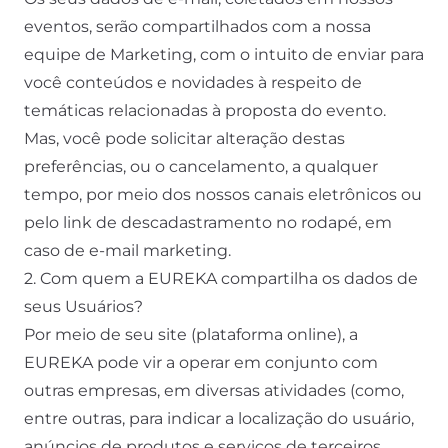
eventos, serão compartilhados com a nossa
equipe de Marketing, com o intuito de enviar para
você conteúdos e novidades à respeito de
temáticas relacionadas à proposta do evento.
Mas, você pode solicitar alteração destas
preferências, ou o cancelamento, a qualquer
tempo, por meio dos nossos canais eletrônicos ou
pelo link de descadastramento no rodapé, em
caso de e-mail marketing.
2. Com quem a EUREKA compartilha os dados de
seus Usuários?
Por meio de seu site (plataforma online), a
EUREKA pode vir a operar em conjunto com
outras empresas, em diversas atividades (como,
entre outras, para indicar a localização do usuário,
anúncios de produtos e serviços de terceiros,