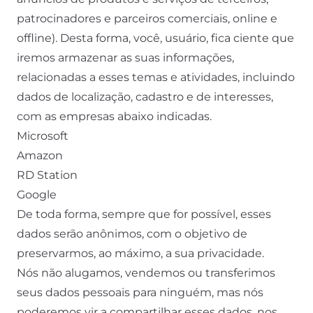
patrocinadores e parceiros comerciais, online e
offline). Desta forma, você, usuário, fica ciente que
iremos armazenar as suas informações,
relacionadas a esses temas e atividades, incluindo
dados de localização, cadastro e de interesses,
com as empresas abaixo indicadas.
Microsoft
Amazon
RD Station
Google
De toda forma, sempre que for possível, esses
dados serão anônimos, com o objetivo de
preservarmos, ao máximo, a sua privacidade.
Nós não alugamos, vendemos ou transferimos
seus dados pessoais para ninguém, mas nós
poderemos vir a compartilhar esses dados, nos