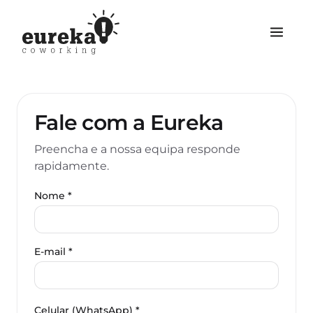
Fale com a Eureka
Preencha e a nossa equipa responde
rapidamente.
Nome *
E-mail *
Celular (WhatsApp) *