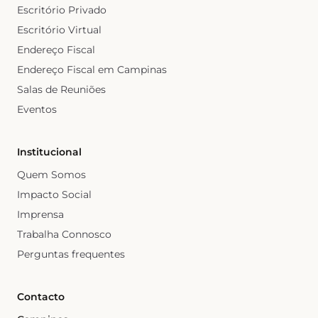
Escritório Privado
Escritório Virtual
Endereço Fiscal
Endereço Fiscal em Campinas
Salas de Reuniões
Eventos
Institucional
Quem Somos
Impacto Social
Imprensa
Trabalha Connosco
Perguntas frequentes
Contacto