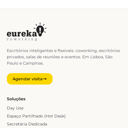
Escritórios inteligentes e flexíveis: coworking, escritórios
privados, salas de reuniões e eventos. Em Lisboa, São
Paulo e Campinas.
Agendar visita
Soluções
Day Use
Espaço Partilhado (Hot Desk)
Secretária Dedicada